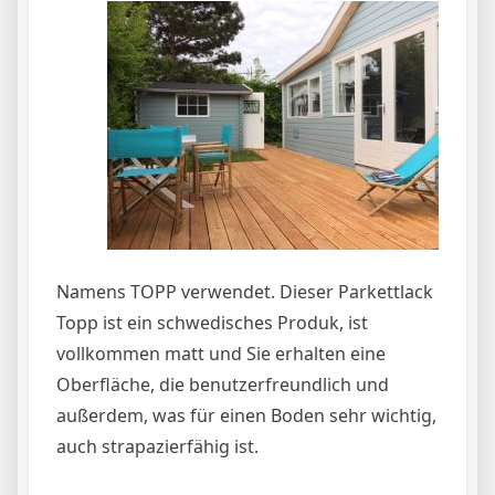
Namens TOPP verwendet. Dieser Parkettlack
Topp ist ein schwedisches Produk, ist
vollkommen matt und Sie erhalten eine
Oberfläche, die benutzerfreundlich und
außerdem, was für einen Boden sehr wichtig,
auch strapazierfähig ist.