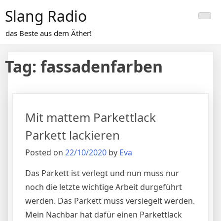
Skip
Slang Radio
to
content
das Beste aus dem Äther!
Tag:
fassadenfarben
Mit mattem Parkettlack
Parkett lackieren
Posted on
22/10/2020
by
Eva
Das Parkett ist verlegt und nun muss nur
noch die letzte wichtige Arbeit durgeführt
werden. Das Parkett muss versiegelt werden.
Mein Nachbar hat
dafür einen Parkettlack