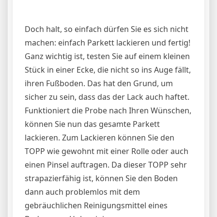
Doch halt, so einfach dürfen Sie es sich nicht
machen: einfach Parkett lackieren und fertig!
Ganz wichtig ist, testen Sie auf einem kleinen
Stück in einer Ecke, die nicht so ins Auge fällt,
ihren Fußboden. Das hat den Grund, um
sicher zu sein, dass das der Lack auch haftet.
Funktioniert die Probe nach Ihren Wünschen,
können Sie nun das gesamte Parkett
lackieren. Zum Lackieren können Sie den
TOPP wie gewohnt mit einer Rolle oder auch
einen Pinsel auftragen. Da dieser TOPP sehr
strapazierfähig ist, können Sie den Boden
dann auch problemlos mit dem
gebräuchlichen Reinigungsmittel eines