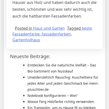
Häuser aus Holz und haben dadurch auch die
besten, schönsten und was sehr wichtig ist,
auch die haltbarsten Fassadenfarben.
Posted in
Haus und Garten
Tagged
beste
Fassadenfarbe
,
fassadenfarben
,
Gartenholhaus
Neueste Beiträge:
Entdecken Sie die natürliche Vielfalt – Das
Bio-Sortiment von Nusskauf
Unwiderstehlich flauschig: Kuscheltiere für
jedes Alter und jeden Geschmack bei mein-
pluschtier.de
Notebook konfigurieren – Wie?
Moose Färg Holzfarbe richtig verwenden
Ein Trampolin, um zu Hause fit zu bleiben