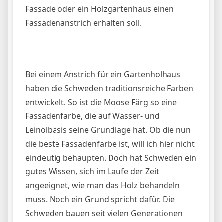
Fassade oder ein Holzgartenhaus einen
Fassadenanstrich erhalten soll.
Bei einem Anstrich für ein Gartenholhaus
haben die Schweden traditionsreiche Farben
entwickelt. So ist die Moose Färg so eine
Fassadenfarbe, die auf Wasser- und
Leinölbasis seine Grundlage hat. Ob die nun
die beste Fassadenfarbe ist, will ich hier nicht
eindeutig behaupten. Doch hat Schweden ein
gutes Wissen, sich im Laufe der Zeit
angeeignet, wie man das Holz behandeln
muss. Noch ein Grund spricht dafür. Die
Schweden bauen seit vielen Generationen