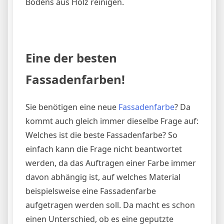
Bodens aus Holz reinigen.
Eine der besten
Fassadenfarben!
Sie benötigen eine neue
Fassadenfarbe
? Da
kommt auch gleich immer dieselbe Frage auf:
Welches ist die beste Fassadenfarbe? So
einfach kann die Frage nicht beantwortet
werden, da das Auftragen einer Farbe immer
davon abhängig ist, auf welches Material
beispielsweise eine Fassadenfarbe
aufgetragen werden soll. Da macht es schon
einen Unterschied, ob es eine geputzte