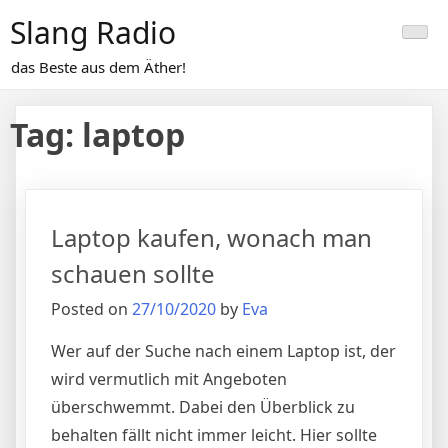
Skip
Slang Radio
to
content
das Beste aus dem Äther!
Tag:
laptop
Laptop kaufen, wonach man
schauen sollte
Posted on
27/10/2020
by
Eva
Wer auf der Suche nach einem Laptop ist, der
wird vermutlich mit Angeboten
überschwemmt. Dabei den Überblick zu
behalten fällt nicht immer
leicht. Hier sollte