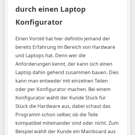
durch einen Laptop
Konfigurator
Einen Vorteil hat hier definitiv jemand der
bereits Erfahrung im Bereich von Hardware
und Laptops hat. Denn wer die
Anforderungen kennt, der kann sich einen
Laptop dahin gehend zusammen bauen. Dies
kann man entweder mit einzelnen Teilen
oder per Konfigurator machen. Bei einem
Konfigurator wählt der Kunde Stück für
Stück die Hardware aus, dabei schaut das
Programm schon selber, ob die Teile
kompatibel miteinander sind oder nicht. Zum
Beispiel wählt der Kunde ein Mainboard aus