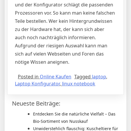
und der Konfigurator schlägt die passenden
Prozessoren vor. So kann man keine falschen
Teile bestellen. Wer kein Hintergrundwissen
zu der Hardware hat, der kann sich aber
auch noch nachträglich informieren.
Aufgrund der riesigen Auswahl kann man
sich auf vielen Webseiten und Foren das
nötige Wissen aneignen.
Posted in
Online Kaufen
Tagged
laptop
,
Laptop Konfigurator
,
linux notebook
Neueste Beiträge:
Entdecken Sie die natürliche Vielfalt – Das
Bio-Sortiment von Nusskauf
Unwiderstehlich flauschig: Kuscheltiere für