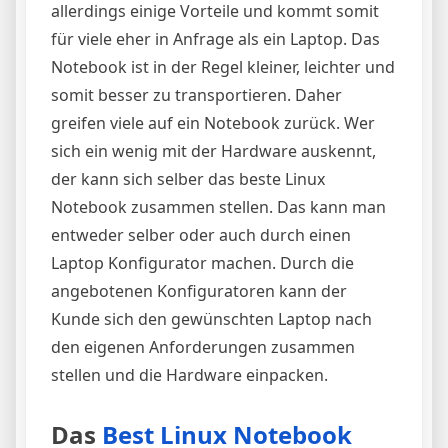
allerdings einige Vorteile und kommt somit
für viele eher in Anfrage als ein Laptop. Das
Notebook ist in der Regel kleiner, leichter und
somit besser zu transportieren. Daher
greifen viele auf ein Notebook zurück. Wer
sich ein wenig mit der Hardware auskennt,
der kann sich selber das beste Linux
Notebook zusammen stellen. Das kann man
entweder selber oder auch durch einen
Laptop Konfigurator machen. Durch die
angebotenen Konfiguratoren kann der
Kunde sich den gewünschten Laptop nach
den eigenen Anforderungen zusammen
stellen und die Hardware einpacken.
Das
Best Linux Notebook