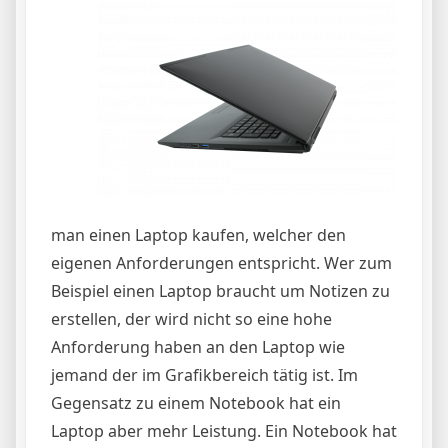
man einen Laptop kaufen, welcher den
eigenen Anforderungen entspricht. Wer zum
Beispiel einen Laptop braucht um Notizen zu
erstellen, der wird nicht so eine hohe
Anforderung haben an den Laptop wie
jemand der im Grafikbereich tätig ist. Im
Gegensatz zu einem Notebook hat ein
Laptop aber mehr Leistung. Ein Notebook hat