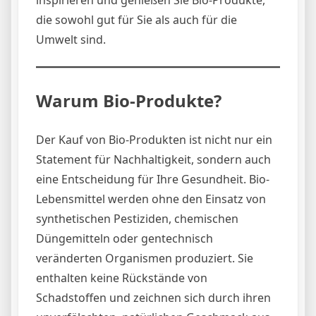
inspirieren und genießen Sie Bio-Produkte,
die sowohl gut für Sie als auch für die
Umwelt sind.
Warum Bio-Produkte?
Der Kauf von Bio-Produkten ist nicht nur ein
Statement für Nachhaltigkeit, sondern auch
eine Entscheidung für Ihre Gesundheit. Bio-
Lebensmittel werden ohne den Einsatz von
synthetischen Pestiziden, chemischen
Düngemitteln oder gentechnisch
veränderten Organismen produziert. Sie
enthalten keine Rückstände von
Schadstoffen und zeichnen sich durch ihren