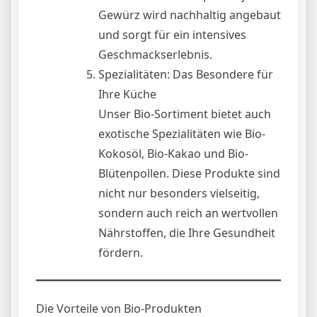
Gewürz wird nachhaltig angebaut
und sorgt für ein intensives
Geschmackserlebnis.
Spezialitäten: Das Besondere für
Ihre Küche
Unser Bio-Sortiment bietet auch
exotische Spezialitäten wie Bio-
Kokosöl, Bio-Kakao und Bio-
Blütenpollen. Diese Produkte sind
nicht nur besonders vielseitig,
sondern auch reich an wertvollen
Nährstoffen, die Ihre Gesundheit
fördern.
Die Vorteile von Bio-Produkten