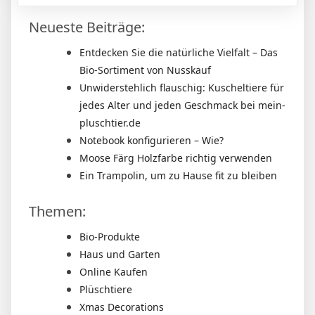
Neueste Beiträge:
Entdecken Sie die natürliche Vielfalt – Das
Bio-Sortiment von Nusskauf
Unwiderstehlich flauschig: Kuscheltiere für
jedes Alter und jeden Geschmack bei mein-
pluschtier.de
Notebook konfigurieren – Wie?
Moose Färg Holzfarbe richtig verwenden
Ein Trampolin, um zu Hause fit zu bleiben
Themen:
Bio-Produkte
Haus und Garten
Online Kaufen
Plüschtiere
Xmas Decorations