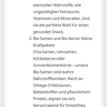
wertvollen Nährstoffe, wie
ungesättigten Fettsäuren,
Vitaminen und Mineralien, sind
sie die perfekte Wahl für einen
gesunden Snack.
Bio-Samen und Bio-Kerne: Kleine
Kraftpakete
Chia-Samen, Leinsamen,
Kürbiskerne oder
Sonnenblumenkerne – unsere
Bio-Samen sind wahre
Nährstoffbomben. Reich an
Omega-3-Fettsäuren,
Ballaststoffen und pflanzlichem
Protein, eignen sie sich
hervorragend für Smoothies,