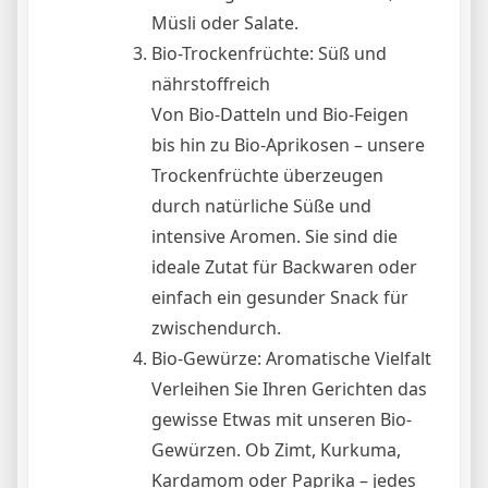
Müsli oder Salate.
Bio-Trockenfrüchte: Süß und
nährstoffreich
Von Bio-Datteln und Bio-Feigen
bis hin zu Bio-Aprikosen – unsere
Trockenfrüchte überzeugen
durch natürliche Süße und
intensive Aromen. Sie sind die
ideale Zutat für Backwaren oder
einfach ein gesunder Snack für
zwischendurch.
Bio-Gewürze: Aromatische Vielfalt
Verleihen Sie Ihren Gerichten das
gewisse Etwas mit unseren Bio-
Gewürzen. Ob Zimt, Kurkuma,
Kardamom oder Paprika – jedes