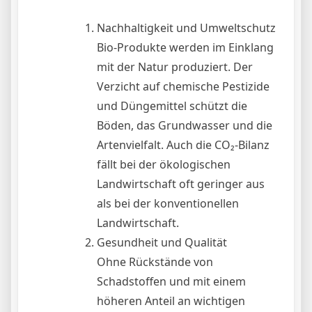
Nachhaltigkeit und Umweltschutz
Bio-Produkte werden im Einklang
mit der Natur produziert. Der
Verzicht auf chemische Pestizide
und Düngemittel schützt die
Böden, das Grundwasser und die
Artenvielfalt. Auch die CO₂-Bilanz
fällt bei der ökologischen
Landwirtschaft oft geringer aus
als bei der konventionellen
Landwirtschaft.
Gesundheit und Qualität
Ohne Rückstände von
Schadstoffen und mit einem
höheren Anteil an wichtigen