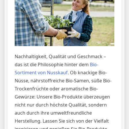
Nachhaltigkeit, Qualität und Geschmack –
das ist die Philosophie hinter dem
Bio-
Sortiment von Nusskauf
. Ob knackige Bio-
Nüsse, nährstoffreiche Bio-Samen, süße Bio-
Trockenfrüchte oder aromatische Bio-
Gewürze: Unsere Bio-Produkte überzeugen
nicht nur durch höchste Qualität, sondern
auch durch ihre umweltfreundliche
Herstellung. Lassen Sie sich von der Vielfalt