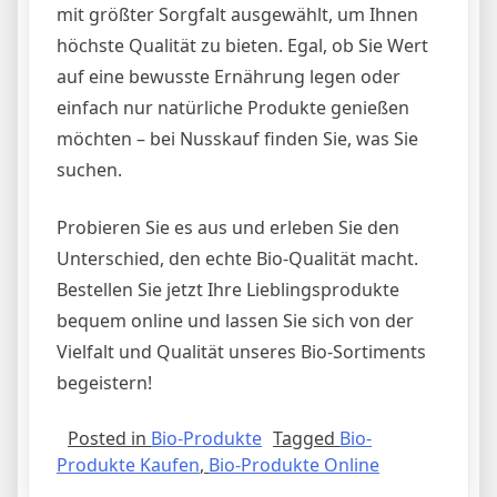
mit größter Sorgfalt ausgewählt, um Ihnen
höchste Qualität zu bieten. Egal, ob Sie Wert
auf eine bewusste Ernährung legen oder
einfach nur natürliche Produkte genießen
möchten – bei Nusskauf finden Sie, was Sie
suchen.
Probieren Sie es aus und erleben Sie den
Unterschied, den echte Bio-Qualität macht.
Bestellen Sie jetzt Ihre Lieblingsprodukte
bequem online und lassen Sie sich von der
Vielfalt und Qualität unseres Bio-Sortiments
begeistern!
Posted in
Bio-Produkte
Tagged
Bio-
Produkte Kaufen
,
Bio-Produkte Online