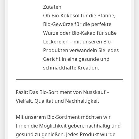
Zutaten
Ob Bio-Kokosöl für die Pfanne,
Bio-Gewürze für die perfekte
Würze oder Bio-Kakao für süße
Leckereien – mit unseren Bio-
Produkten verwandeln Sie jedes
Gericht in eine gesunde und
schmackhafte Kreation.
Fazit: Das Bio-Sortiment von Nusskauf –
Vielfalt, Qualität und Nachhaltigkeit
Mit unserem Bio-Sortiment möchten wir
Ihnen die Möglichkeit geben, nachhaltig und
gesund zu genießen. Jedes Produkt wurde