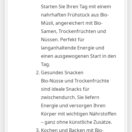
Starten Sie Ihren Tag mit einem
nahrhaften Frühstück aus Bio-
Müsli, angereichert mit Bio-
Samen, Trockenfrüchten und
Nüssen. Perfekt für
langanhaltende Energie und
einen ausgewogenen Start in den
Tag.
Gesundes Snacken
Bio-Nüsse und Trockenfrüchte
sind ideale Snacks für
zwischendurch. Sie liefern
Energie und versorgen Ihren
Körper mit wichtigen Nährstoffen
– ganz ohne künstliche Zusätze.
Kochen und Backen mit Bio-