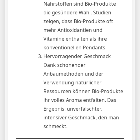
Nährstoffen sind Bio-Produkte
die gesündere Wahl. Studien
zeigen, dass Bio-Produkte oft
mehr Antioxidantien und
Vitamine enthalten als ihre
konventionellen Pendants.
Hervorragender Geschmack
Dank schonender
Anbaumethoden und der
Verwendung natürlicher
Ressourcen können Bio-Produkte
ihr volles Aroma entfalten. Das
Ergebnis: unverfälschter,
intensiver Geschmack, den man
schmeckt.