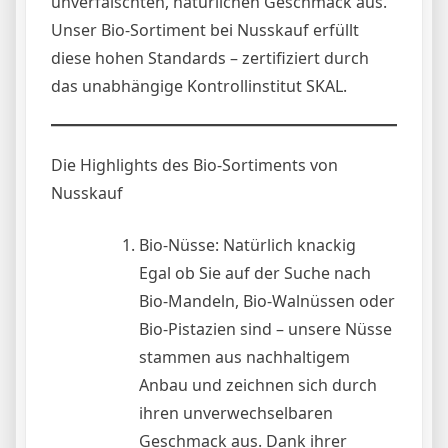
unverfälschten, natürlichen Geschmack aus.
Unser Bio-Sortiment bei Nusskauf erfüllt
diese hohen Standards – zertifiziert durch
das unabhängige Kontrollinstitut SKAL.
Die Highlights des Bio-Sortiments von
Nusskauf
Bio-Nüsse: Natürlich knackig
Egal ob Sie auf der Suche nach
Bio-Mandeln, Bio-Walnüssen oder
Bio-Pistazien sind – unsere Nüsse
stammen aus nachhaltigem
Anbau und zeichnen sich durch
ihren unverwechselbaren
Geschmack aus. Dank ihrer