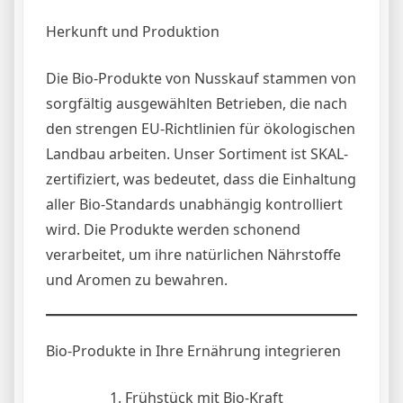
Herkunft und Produktion
Die Bio-Produkte von Nusskauf stammen von
sorgfältig ausgewählten Betrieben, die nach
den strengen EU-Richtlinien für ökologischen
Landbau arbeiten. Unser Sortiment ist SKAL-
zertifiziert, was bedeutet, dass die Einhaltung
aller Bio-Standards unabhängig kontrolliert
wird. Die Produkte werden schonend
verarbeitet, um ihre natürlichen Nährstoffe
und Aromen zu bewahren.
Bio-Produkte in Ihre Ernährung integrieren
Frühstück mit Bio-Kraft